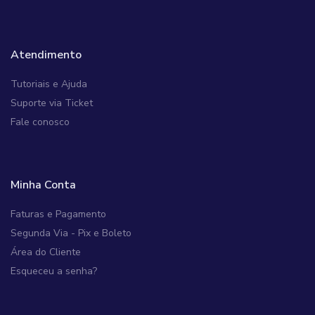
Atendimento
Tutoriais e Ajuda
Suporte via Ticket
Fale conosco
Minha Conta
Faturas e Pagamento
Segunda Via - Pix e Boleto
Área do Cliente
Esqueceu a senha?