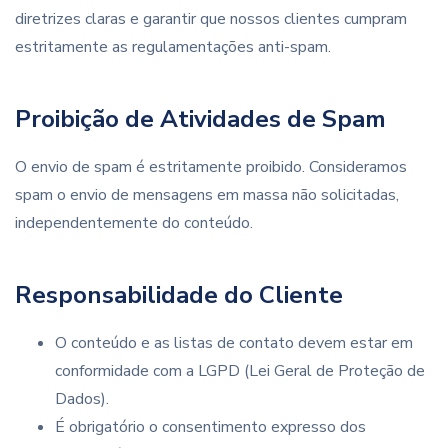
diretrizes claras e garantir que nossos clientes cumpram
estritamente as regulamentações anti-spam.
Proibição de Atividades de Spam
O envio de spam é estritamente proibido. Consideramos
spam o envio de mensagens em massa não solicitadas,
independentemente do conteúdo.
Responsabilidade do Cliente
O conteúdo e as listas de contato devem estar em
conformidade com a LGPD (Lei Geral de Proteção de
Dados).
É obrigatório o consentimento expresso dos