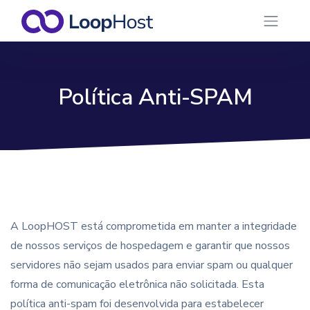
Política Anti-SPAM
A LoopHOST está comprometida em manter a integridade
de nossos serviços de hospedagem e garantir que nossos
servidores não sejam usados para enviar spam ou qualquer
forma de comunicação eletrônica não solicitada. Esta
política anti-spam foi desenvolvida para estabelecer