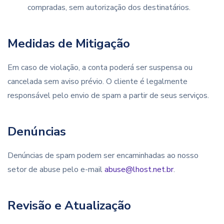
compradas, sem autorização dos destinatários.
Medidas de Mitigação
Em caso de violação, a conta poderá ser suspensa ou
cancelada sem aviso prévio. O cliente é legalmente
responsável pelo envio de spam a partir de seus serviços.
Denúncias
Denúncias de spam podem ser encaminhadas ao nosso
setor de abuse pelo e-mail
abuse@lhost.net.br
.
Revisão e Atualização