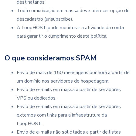
destinatários.
Toda comunicação em massa deve oferecer opção de
descadastro (unsubscribe).
A LoopHOST pode monitorar a atividade da conta
para garantir o cumprimento desta política.
O que consideramos SPAM
Envio de mais de 150 mensagens por hora a partir de
um domínio nos servidores de hospedagem.
Envio de e-mails em massa a partir de servidores
VPS ou dedicados.
Envio de e-mails em massa a partir de servidores
externos com links para a infraestrutura da
LoopHOST.
Envio de e-mails não solicitados a partir de listas