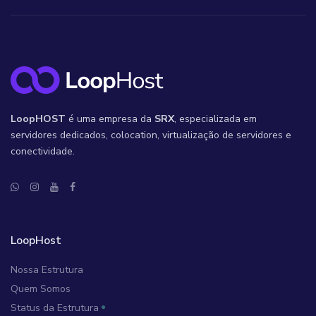
LoopHOST
é uma empresa da
SRX
, especializada em
servidores dedicados, colocation, virtualização de servidores e
conectividade.
LoopHost
Nossa Estrutura
Quem Somos
Status da Estrutura