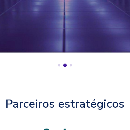
Parceiros estratégicos