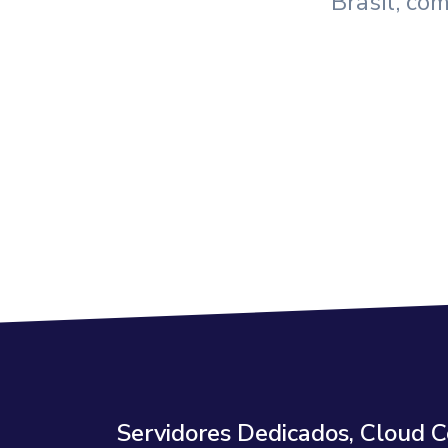
Brasil, co
Servidores Dedicados, Cloud 