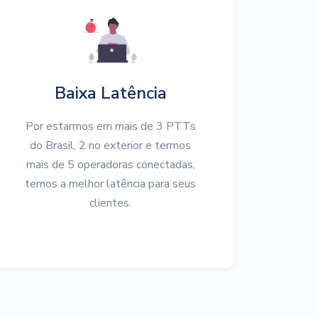
Baixa Latência
Por estarmos em mais de 3 PTTs
do Brasil, 2 no exterior e termos
mais de 5 operadoras conectadas,
temos a melhor latência para seus
clientes.