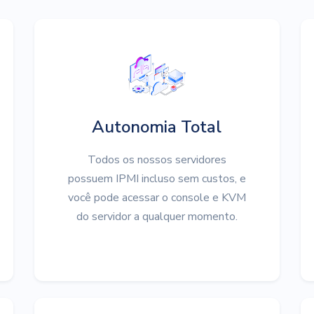
Autonomia Total
Todos os nossos servidores
possuem IPMI incluso sem custos, e
você pode acessar o console e KVM
do servidor a qualquer momento.