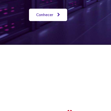
Conhecer