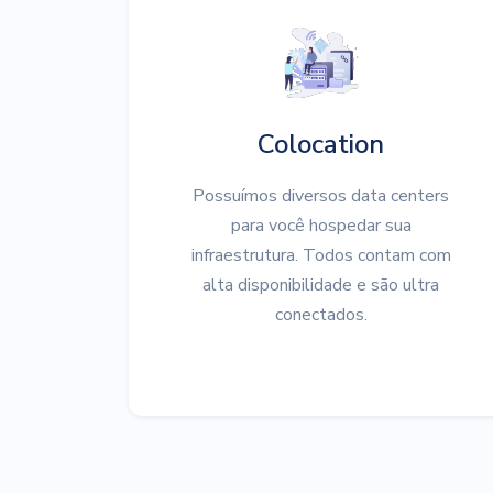
Colocation
Possuímos diversos data centers
para você hospedar sua
infraestrutura. Todos contam com
alta disponibilidade e são ultra
conectados.