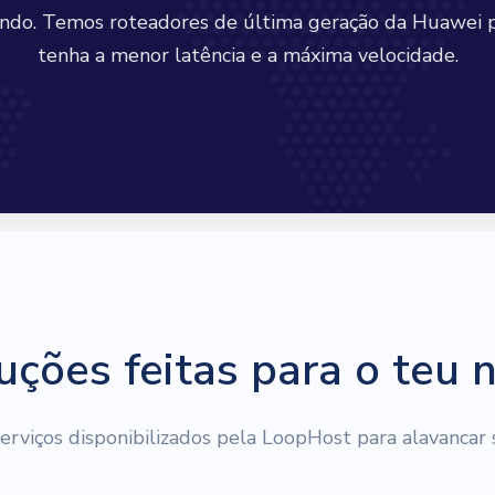
ndo. Temos roteadores de última geração da Huawei p
tenha a menor latência e a máxima velocidade.
uções feitas para o teu 
erviços disponibilizados pela LoopHost para alavancar