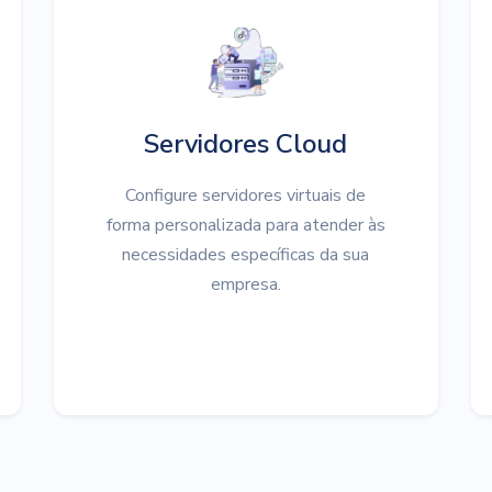
Servidores Cloud
Configure servidores virtuais de
forma personalizada para atender às
necessidades específicas da sua
empresa.