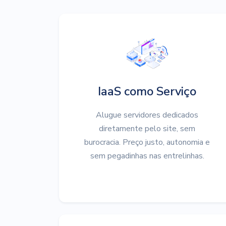
IaaS como Serviço
Alugue servidores dedicados
diretamente pelo site, sem
burocracia. Preço justo, autonomia e
sem pegadinhas nas entrelinhas.