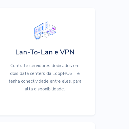
Lan-To-Lan e VPN
Contrate servidores dedicados em
dois data centers da LoopHOST e
tenha conectividade entre eles, para
alta disponibilidade.