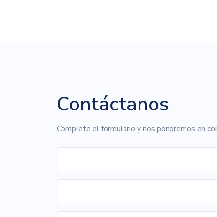
Contáctanos
Complete el formulario y nos pondremos en co