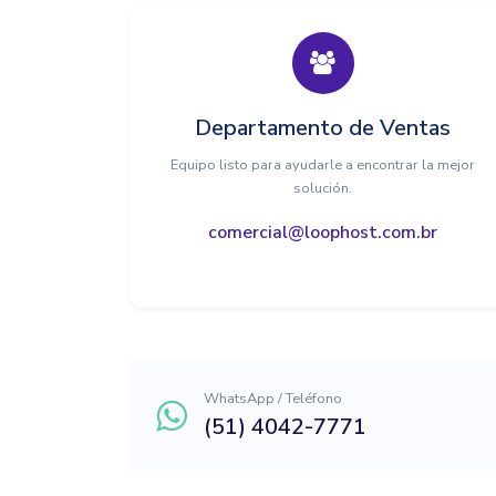
Departamento de Ventas
Equipo listo para ayudarle a encontrar la mejor
solución.
comercial@loophost.com.br
WhatsApp / Teléfono
(51) 4042-7771