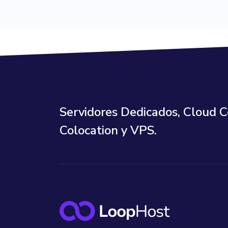
Servidores Dedicados, Cloud 
Colocation y VPS.