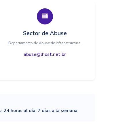
Sector de Abuse
Departamento de Abuse de infraestructura.
abuse@lhost.net.br
 24 horas al día, 7 días a la semana.