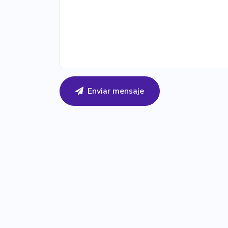
Enviar mensaje