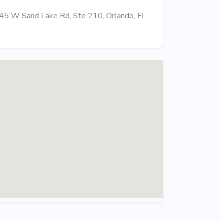
 W Sand Lake Rd, Ste 210, Orlando, FL