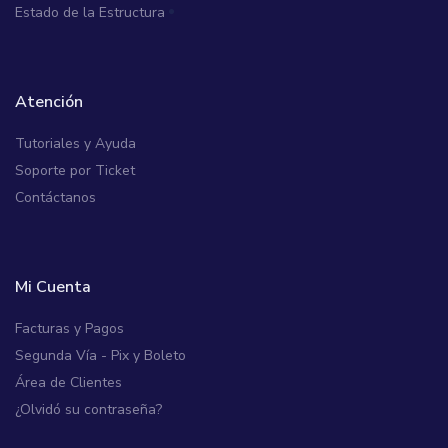
Estado de la Estructura
Atención
Tutoriales y Ayuda
Soporte por Ticket
Contáctanos
Mi Cuenta
Facturas y Pagos
Segunda Vía - Pix y Boleto
Área de Clientes
¿Olvidó su contraseña?