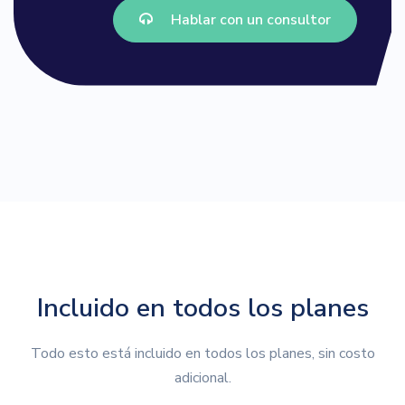
Hablar con un consultor
Incluido en todos los planes
Todo esto está incluido en todos los planes, sin costo
adicional.