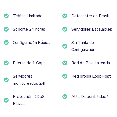
Tráfico Ilimitado
Datacenter en Brasil
Soporte 24 horas
Servidores Escalables
Configuración Rápida
Sin Tarifa de
Configuración
Puerto de 1 Gbps
Red de Baja Latencia
Servidores
Red propia LoopHost
monitoreados 24h
Protección DDoS
Alta Disponibilidad*
Básica