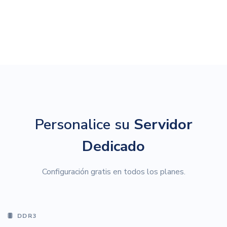
Personalice su
Servidor
Dedicado
Configuración gratis en todos los planes.
DDR3