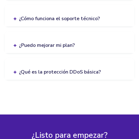
¿Cómo funciona el soporte técnico?
¿Puedo mejorar mi plan?
¿Qué es la protección DDoS básica?
¿Listo para empezar?