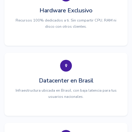
Hardware Exclusivo
Recursos 100% dedicados a ti. Sin compartir CPU, RAM ni
disco con otros clientes.
Datacenter en Brasil
Infraestructura ubicada en Brasil, con baja latencia para tus
usuarios nacionales.