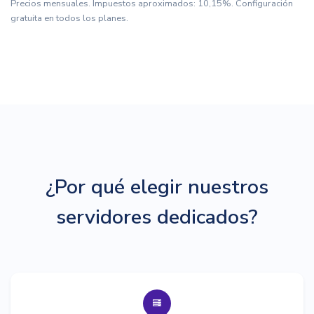
Precios mensuales. Impuestos aproximados: 10,15%. Configuración
gratuita en todos los planes.
¿Por qué elegir nuestros
servidores dedicados?