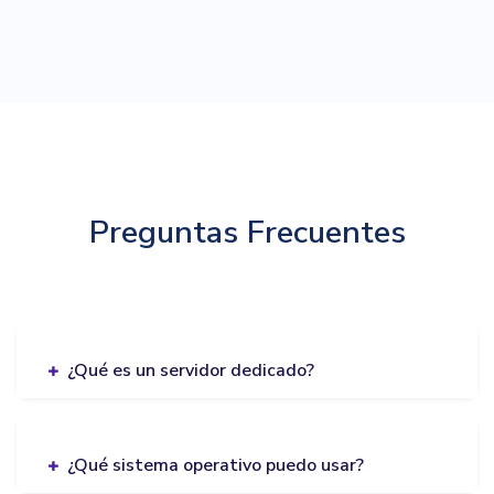
Preguntas Frecuentes
¿Qué es un servidor dedicado?
¿Qué sistema operativo puedo usar?