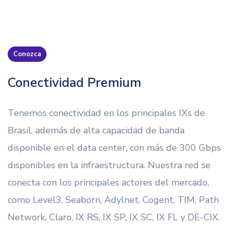
Conozca
Conectividad Premium
Tenemos conectividad en los principales IXs de
Brasil, además de alta capacidad de banda
disponible en el data center, con más de 300 Gbps
disponibles en la infraestructura. Nuestra red se
conecta con los principales actores del mercado,
como Level3, Seaborn, Adylnet, Cogent, TIM, Path
Network, Claro, IX RS, IX SP, IX SC, IX FL y DE-CIX.