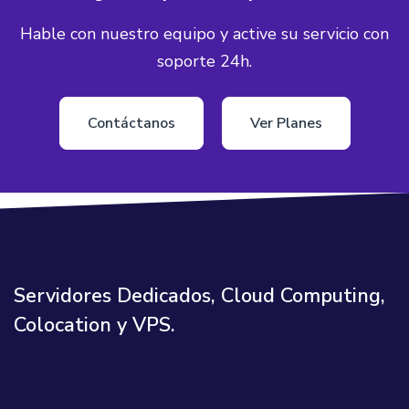
Hable con nuestro equipo y active su servicio con
soporte 24h.
Contáctanos
Ver Planes
Servidores Dedicados, Cloud Computing,
Colocation y VPS.