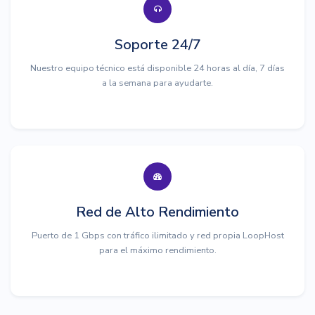
Soporte 24/7
Nuestro equipo técnico está disponible 24 horas al día, 7 días
a la semana para ayudarte.
Red de Alto Rendimiento
Puerto de 1 Gbps con tráfico ilimitado y red propia LoopHost
para el máximo rendimiento.