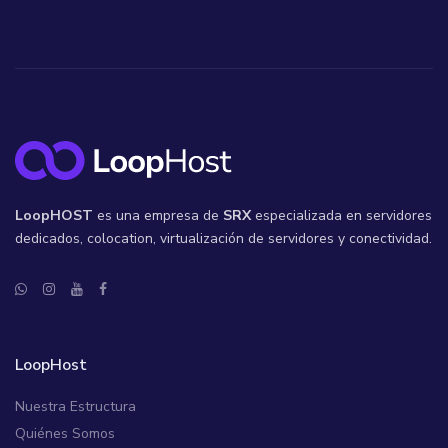
LoopHOST
es una empresa de
SRX
especializada en servidores
dedicados, colocation, virtualización de servidores y conectividad.
LoopHost
Nuestra Estructura
Quiénes Somos