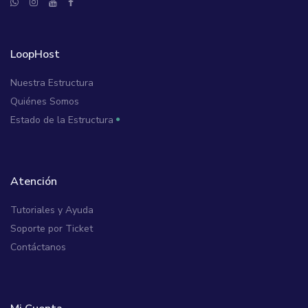
LoopHost
Nuestra Estructura
Quiénes Somos
Estado de la Estructura
Atención
Tutoriales y Ayuda
Soporte por Ticket
Contáctanos