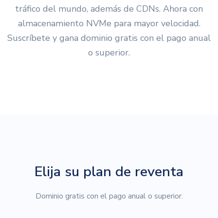
tráfico del mundo, además de CDNs. Ahora con
almacenamiento NVMe para mayor velocidad.
Suscríbete y gana dominio gratis con el pago anual
o superior.
Elija su plan de reventa
Dominio gratis con el pago anual o superior.