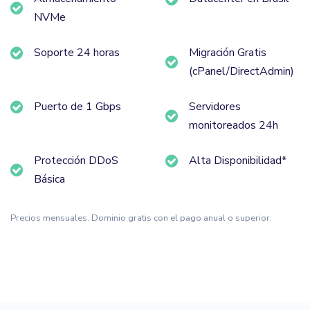
NVMe
Soporte 24 horas
Migración Gratis
(cPanel/DirectAdmin)
Puerto de 1 Gbps
Servidores
monitoreados 24h
Protección DDoS
Alta Disponibilidad*
Básica
Precios mensuales. Dominio gratis con el pago anual o superior.