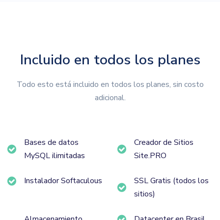
Incluido en todos los planes
Todo esto está incluido en todos los planes, sin costo
adicional.
Bases de datos
Creador de Sitios
MySQL ilimitadas
Site.PRO
Instalador Softaculous
SSL Gratis (todos los
sitios)
Almacenamiento
Datacenter en Brasil