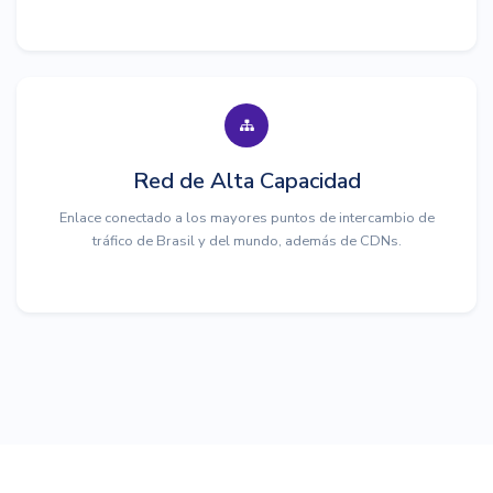
Red de Alta Capacidad
Enlace conectado a los mayores puntos de intercambio de
tráfico de Brasil y del mundo, además de CDNs.