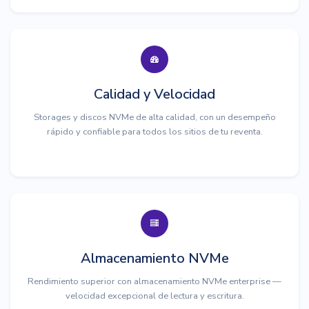
Calidad y Velocidad
Storages y discos NVMe de alta calidad, con un desempeño
rápido y confiable para todos los sitios de tu reventa.
Almacenamiento NVMe
Rendimiento superior con almacenamiento NVMe enterprise —
velocidad excepcional de lectura y escritura.