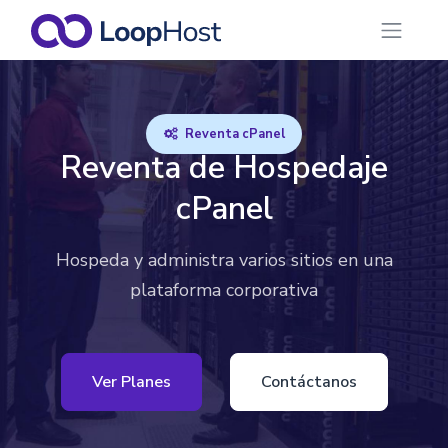
Reventa cPanel
Reventa de Hospedaje
cPanel
Hospeda y administra varios sitios en una
plataforma corporativa
Ver Planes
Contáctanos