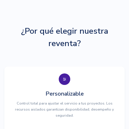
¿Por qué elegir nuestra
reventa?
Personalizable
Control total para ajustar el servicio a tus proyectos. Los
recursos aislados garantizan disponibilidad, desempeño y
seguridad.