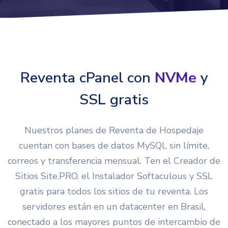
Reventa cPanel con
NVMe
y
SSL gratis
Nuestros planes de Reventa de Hospedaje
cuentan con bases de datos MySQL sin límite,
correos y transferencia mensual. Ten el Creador de
Sitios Site.PRO, el Instalador Softaculous y SSL
gratis para todos los sitios de tu reventa. Los
servidores están en un datacenter en Brasil,
conectado a los mayores puntos de intercambio de