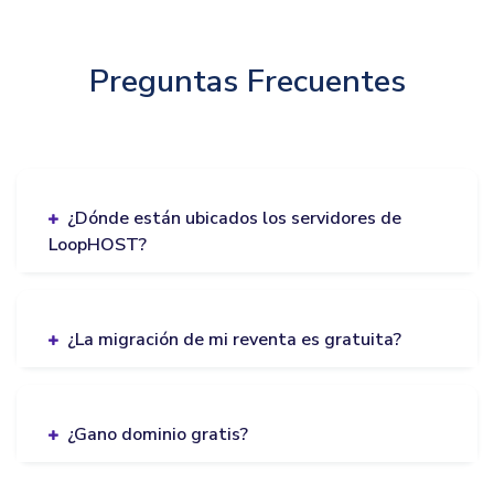
Preguntas Frecuentes
¿Dónde están ubicados los servidores de
LoopHOST?
¿La migración de mi reventa es gratuita?
¿Gano dominio gratis?