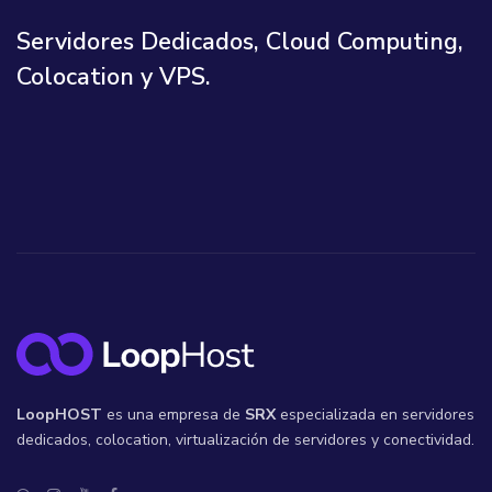
Servidores Dedicados, Cloud Computing,
Colocation y VPS.
LoopHOST
es una empresa de
SRX
especializada en servidores
dedicados, colocation, virtualización de servidores y conectividad.