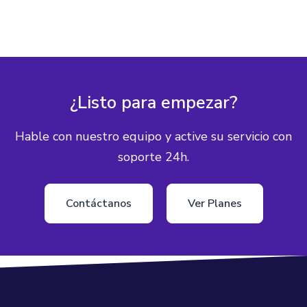
¿Listo para empezar?
Hable con nuestro equipo y active su servicio con
soporte 24h.
Contáctanos
Ver Planes