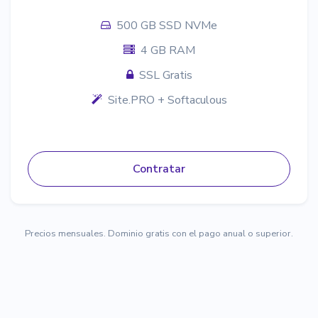
500 GB SSD NVMe
4 GB RAM
SSL Gratis
Site.PRO + Softaculous
Contratar
Precios mensuales. Dominio gratis con el pago anual o superior.