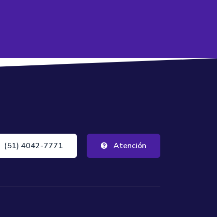
(51) 4042-7771
Atención