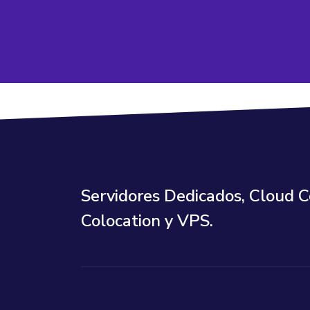
Servidores Dedicados, Cloud 
Colocation y VPS.